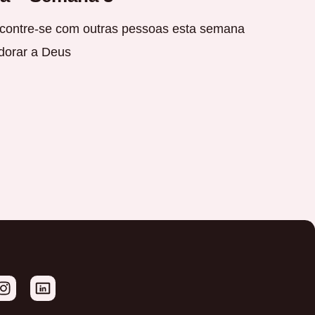
ontre-se com outras pessoas esta semana
dorar a Deus