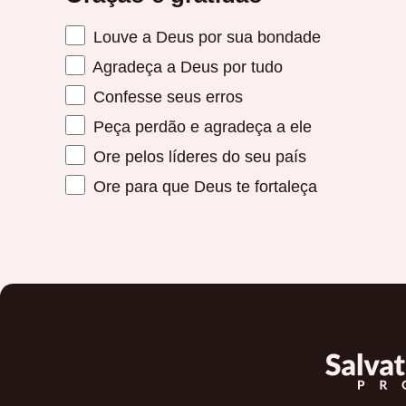
Louve a Deus por sua bondade
Agradeça a Deus por tudo
Confesse seus erros
Peça perdão e agradeça a ele
Ore pelos líderes do seu país
Ore para que Deus te fortaleça