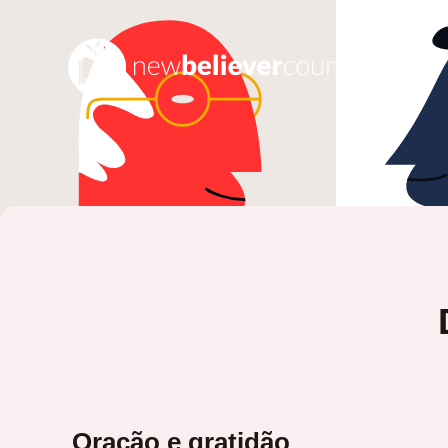
Oração e gratidão