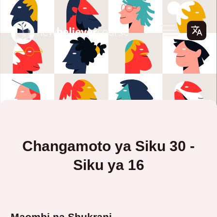
Changamoto ya Siku 30 -
Siku ya 16