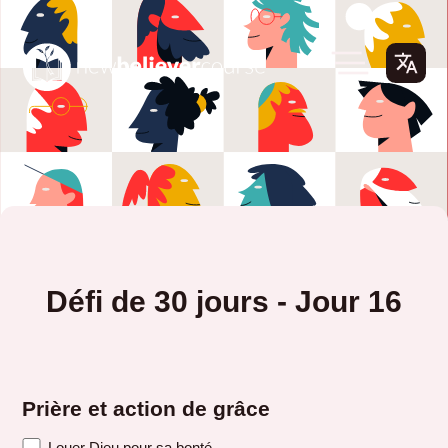
Défi de 30 jours - Jour 16
Prière et action de grâce
Louer Dieu pour sa bonté