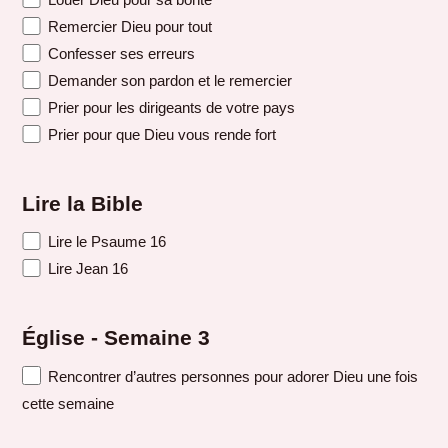
Remercier Dieu pour tout
Confesser ses erreurs
Demander son pardon et le remercier
Prier pour les dirigeants de votre pays
Prier pour que Dieu vous rende fort
Lire la Bible
Lire le Psaume 16
Lire Jean 16
Église - Semaine 3
Rencontrer d’autres personnes pour adorer Dieu une fois
cette semaine