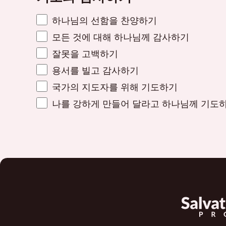
하나님의 선함을 찬양하기
모든 것에 대해 하나님께 감사하기
잘못을 고백하기
용서를 빌고 감사하기
국가의 지도자를 위해 기도하기
나를 강하게 만들어 달라고 하나님께 기도