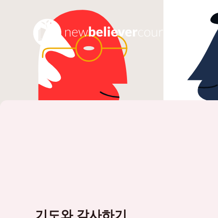
기도와 감사하기