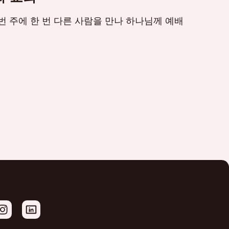
번 주에 한 번 다른 사람을 만나 하나님께 예배