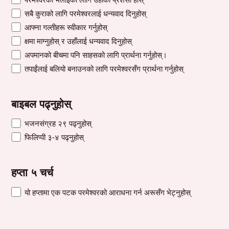
सबै कुराको लागि परमेश्वरलाई धन्यवाद दिनुहोस्
आफ्ना गल्तीहरू स्वीकार गर्नुहोस्
क्षमा माग्नुहोस् र उहाँलाई धन्यवाद दिनुहोस्
अपमानको बीचमा पनि साहसको लागि प्रार्थना गर्नुहोस्।
तपाईंलाई बलियो बनाउनको लागि परमेश्वरसँग प्रार्थना गर्नुहोस्
बाइबल पढ्नुहोस्
भजनसंग्रह २९ पढ्नुहोस्
फिलिप्पी ३-४ पढ्नुहोस्
हप्ता ५ चर्च
यो हप्तामा एक पटक परमेश्वरको आराधना गर्न अरूसँग भेट्नुहोस्