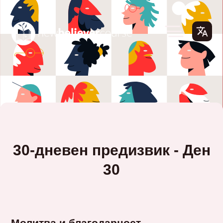
30-дневен предизвик - Ден
30