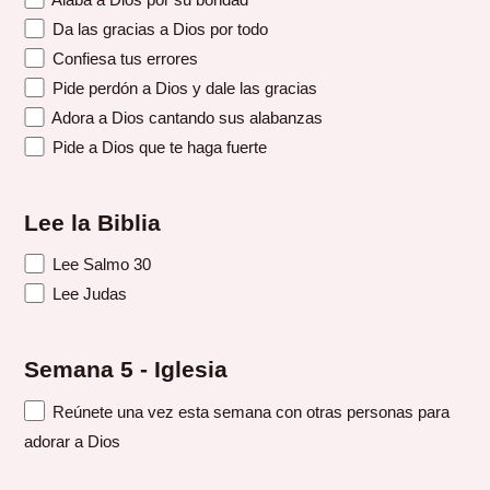
Da las gracias a Dios por todo
Confiesa tus errores
Pide perdón a Dios y dale las gracias
Adora a Dios cantando sus alabanzas
Pide a Dios que te haga fuerte
Lee la Biblia
Lee Salmo 30
Lee Judas
Semana 5 - Iglesia
Reúnete una vez esta semana con otras personas para
adorar a Dios