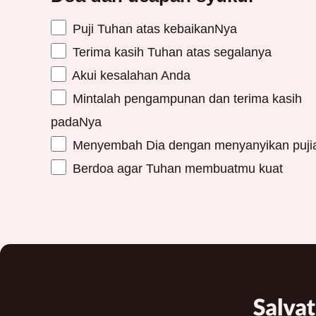
Puji Tuhan atas kebaikanNya
Terima kasih Tuhan atas segalanya
Akui kesalahan Anda
Mintalah pengampunan dan terima kasih
padaNya
Menyembah Dia dengan menyanyikan puji
Berdoa agar Tuhan membuatmu kuat