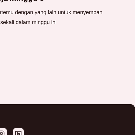
temu dengan yang lain untuk menyembah
sekali dalam minggu ini