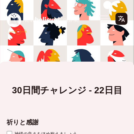
30日間チャレンジ - 22日目
祈りと感謝
神様の良さをほめ称えましょう