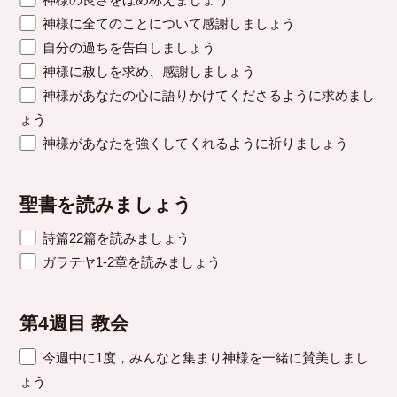
神様に全てのことについて感謝しましょう
自分の過ちを告白しましょう
神様に赦しを求め、感謝しましょう
神様があなたの心に語りかけてくださるように求めまし
ょう
神様があなたを強くしてくれるように祈りましょう
聖書を読みましょう
詩篇22篇を読みましょう
ガラテヤ1-2章を読みましょう
第4週目 教会
今週中に1度，みんなと集まり神様を一緒に賛美しまし
ょう