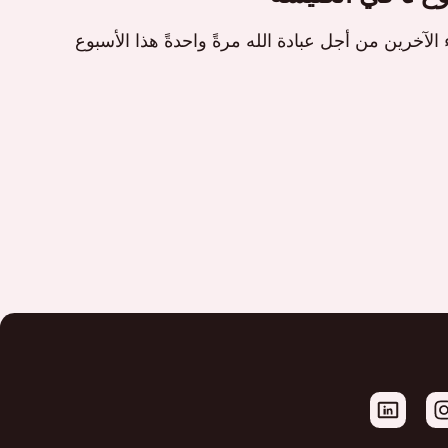
 الآخرين من أجل عبادة الله مرةً واحدةً هذا الأسبوع