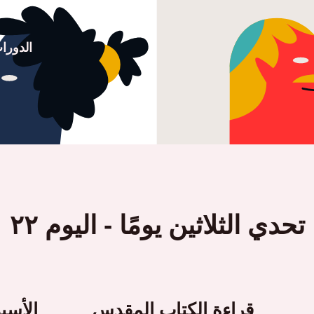
الدورا
تحدي الثلاثين يومًا - اليوم ٢٢
قراءة الكتاب المقدس
الأسبوع ٤ في 