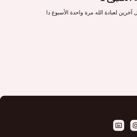
 آخرين لعبادة الله مرة واحدة الأسبوع دا