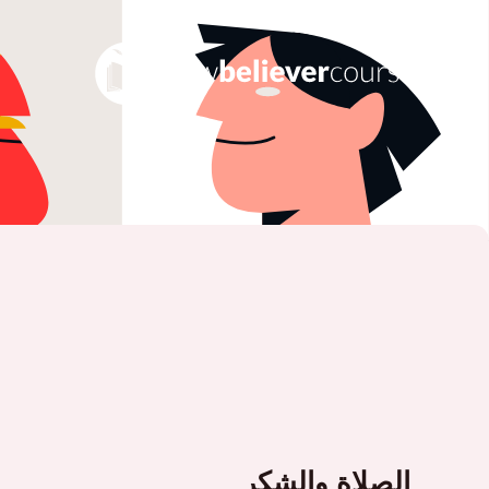
الصلاة والشكر