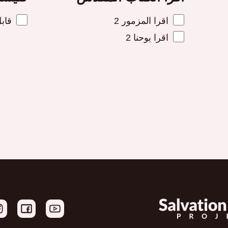
اقرا المزمور 2
قابل
اقرا يوحنا 2