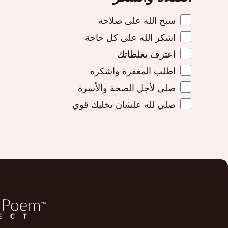
سبح الله على صلاحه
اشكر الله على كل حاجة
اعترف بغلطاتك
اطلب المغفرة واشكره
صلي لأجل الصحة والأسرة
صلي لله علشان يخليك قوي