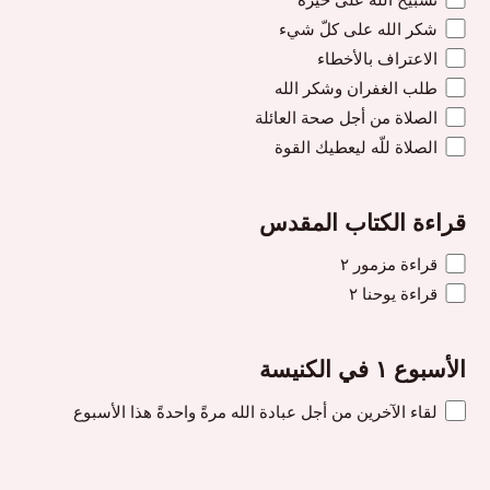
شكر الله على كلّ شيء
الاعتراف بالأخطاء
طلب الغفران وشكر الله
الصلاة من أجل صحة العائلة
الصلاة للّه ليعطيك القوة
قراءة الكتاب المقدس
قراءة مزمور ٢
قراءة يوحنا ٢
الأسبوع ١ في الكنيسة
لقاء الآخرين من أجل عبادة الله مرةً واحدةً هذا الأسبوع