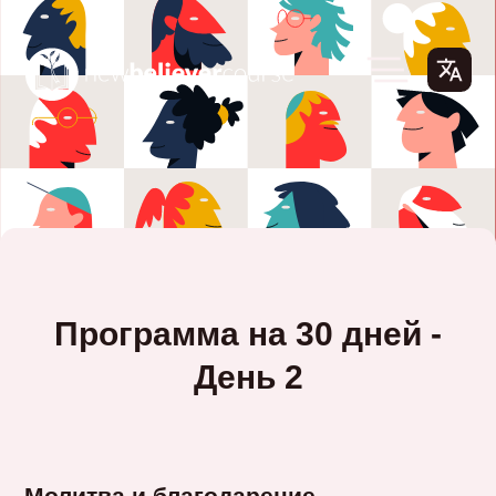
Программа на 30 дней -
День 2