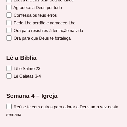
Agradece a Deus por tudo
Confessa os teus erros
Pede-Lhe perdão e agradece-Lhe
Ora para resistires à tentação na vida
Ora para que Deus te fortaleça
Lê a Bíblia
Lê o Salmo 23
Lê Gálatas 3-4
Semana 4 – Igreja
Reúne-te com outros para adorar a Deus uma vez nesta
semana