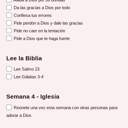
Da las gracias a Dios por todo
Confiesa tus errores
Pide perdón a Dios y dale las gracias
Pide no caer en la tentación
Pide a Dios que te haga fuerte
Lee la Biblia
Lee Salmo 23
Lee Gálatas 3-4
Semana 4 - Iglesia
Reúnete una vez esta semana con otras personas para
adorar a Dios