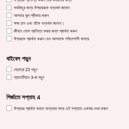
সবকিছুর জন্য ঈশ্বরেরকে ধন্যবাদ জানান
আপনার ভুল স্বীকার করুন
ক্ষমা চান এবং তাঁকে ধন্যবাদ জানান।
জীবনে লোভ প্রতিহত করার জন্য প্রার্থনা করুন
ঈশ্বরকে প্রার্থনা করুন যেন আপনাকে শক্তিশালী বানায়ে
বাইবেল পড়ুন
স্তোত্র 23 পড়ুন
গ্যালেটিয়ান 3-4 পড়ুন
গির্জাতে সপ্তাহ 4
ঈশ্বরের প্রার্থনা করতে অন্যদের সাথে এই সপ্তাহে একবার দেখা করুন