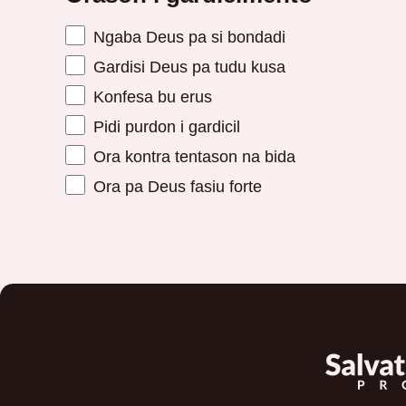
Ngaba Deus pa si bondadi
Gardisi Deus pa tudu kusa
Konfesa bu erus
Pidi purdon i gardicil
Ora kontra tentason na bida
Ora pa Deus fasiu forte