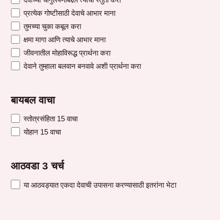
प्रत्येक गोष्टीसाठी देवाचे आभार माना
तुमच्या चुका कबूल करा
क्षमा मागा आणि त्याचे आभार माना
जीवनातील मोहाविरूद्ध प्रार्थना करा
देवाने तुम्हाला बलवान बनवावे अशी प्रार्थना करा
बायबल वाचा
स्तोत्रसंहिता 15 वाचा
योहान 15 वाचा
आठवडा 3 चर्च
या आठवड्यात एकदा देवाची उपासना करण्यासाठी इतरांना भेटा