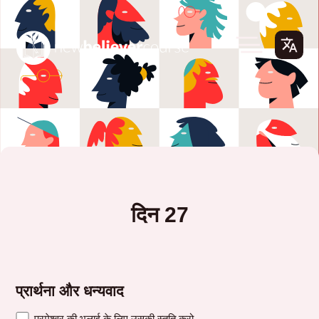
दिन 27
प्रार्थना और धन्यवाद
परमेश्वर की भलाई के लिए उसकी स्तुति करो