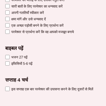
सारी बातों के लिए परमेश्वर का धन्यवाद करें
अपनी गलतियाँ स्वीकार करें
क्षमा मांगें और उसे धन्यवाद दें
एक अच्छा पड़ोसी बनने के लिए प्रार्थना करें
परमेश्वर से प्रार्थना करें कि वह आपको मजबूत बनाये
बाइबल पढ़ें
भजन 27 पढ़ें
इफिसियों 5-6 पढ़ें
सप्ताह 4 चर्च
इस सप्ताह एक बार परमेश्वर की उपासना करने के लिए दूसरों से मिलें