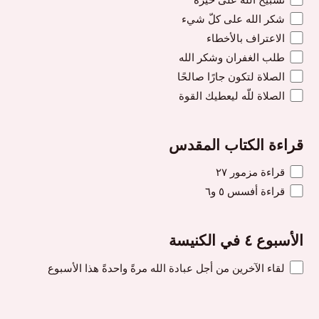
شكر الله على كلّ شيء
الاعتراف بالأخطاء
طلب الغفران وشكر الله
الصلاة لتكون جارًا صالحًا
الصلاة للّه ليعطيك القوة
قراءة الكتاب المقدس
قراءة مزمور ٢٧
قراءة أفسس ٥ و٦
الأسبوع ٤ في الكنيسة
لقاء الآخرين من أجل عبادة الله مرةً واحدةً هذا الأسبوع