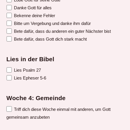
Danke Gott für alles
Bekenne deine Fehler
Bitte um Vergebung und danke ihm dafür
Bete dafür, dass du anderen ein guter Nächster bist
Bete dafür, dass Gott dich stark macht
Lies in der Bibel
Lies Psalm 27
Lies Epheser 5-6
Woche 4: Gemeinde
Triff dich diese Woche einmal mit anderen, um Gott
gemeinsam anzubeten