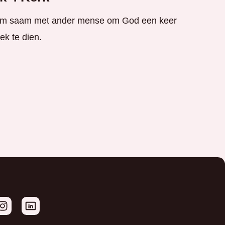
m saam met ander mense om God een keer
ek te dien.