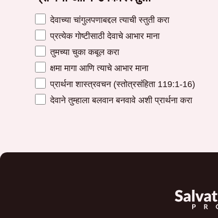
देवाच्या चांगुलपणाबद्दल त्याची स्तुती करा
प्रत्येक गोष्टीसाठी देवाचे आभार माना
तुमच्या चुका कबूल करा
क्षमा मागा आणि त्याचे आभार माना
प्रार्थना शास्त्रवचन (स्तोत्रसंहिता 119:1-16)
देवाने तुम्हाला बलवान बनवावे अशी प्रार्थना करा