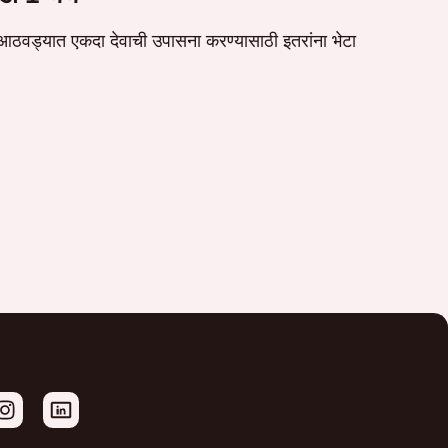
आठवड्यात एकदा देवाची उपासना करण्यासाठी इतरांना भेटा