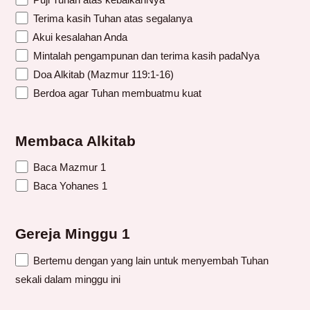
Terima kasih Tuhan atas segalanya
Akui kesalahan Anda
Mintalah pengampunan dan terima kasih padaNya
Doa Alkitab (Mazmur 119:1-16)
Berdoa agar Tuhan membuatmu kuat
Membaca Alkitab
Baca Mazmur 1
Baca Yohanes 1
Gereja Minggu 1
Bertemu dengan yang lain untuk menyembah Tuhan
sekali dalam minggu ini