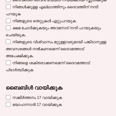
നിങ്ങൾക്കുള്ള എല്ലാത്തിനും ദൈവത്തിന് നന്ദി
പറയുക
നിങ്ങളുടെ തെറ്റുകൾ ഏറ്റുപറയുക
ക്ഷമ ചോദിക്കുകയും അവനോട് നന്ദി പറയുകയും
ചെയ്യുക.
നിങ്ങളുടെ വിശ്വാസം മറ്റുള്ളവരുമായി പങ്കിടാനുള്ള
അവസരങ്ങൾ നൽകണമെന്ന് ദൈവത്തോട്
അപേക്ഷിക്കുക.
നിങ്ങളെ ശക്തരാക്കണമെന്ന് ദൈവത്തോട്
പ്രാർത്ഥിക്കുക
ബൈബിൾ വായിക്കുക
സങ്കീർത്തനം 17 വായിക്കുക
യോഹന്നാൻ 17 വായിക്കുക