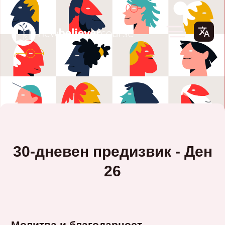
30-дневен предизвик - Ден
26