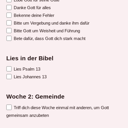
Danke Gott für alles
Bekenne deine Fehler
Bitte um Vergebung und danke ihm dafür
Bitte Gott um Weisheit und Führung
Bete dafür, dass Gott dich stark macht
Lies in der Bibel
Lies Psalm 13
Lies Johannes 13
Woche 2: Gemeinde
Triff dich diese Woche einmal mit anderen, um Gott
gemeinsam anzubeten