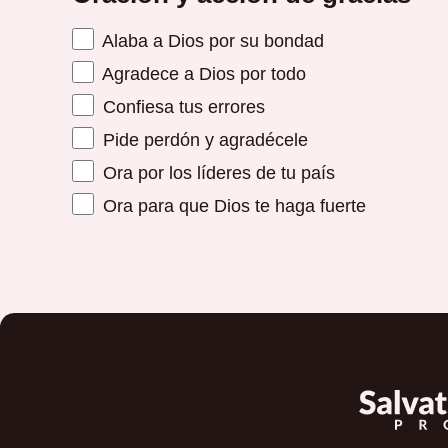
Alaba a Dios por su bondad
Agradece a Dios por todo
Confiesa tus errores
Pide perdón y agradécele
Ora por los líderes de tu país
Ora para que Dios te haga fuerte