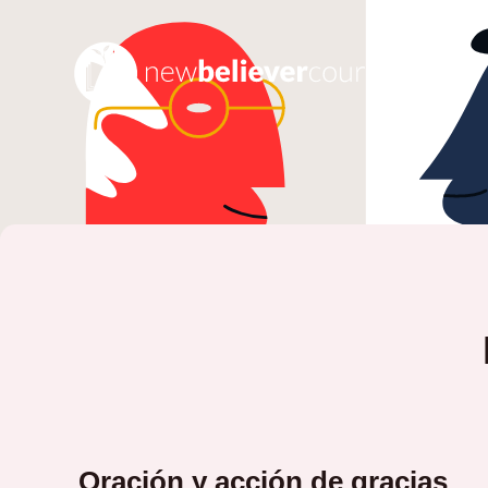
Oración y acción de gracias