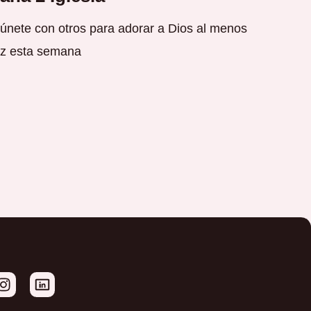
nete con otros para adorar a Dios al menos
z esta semana